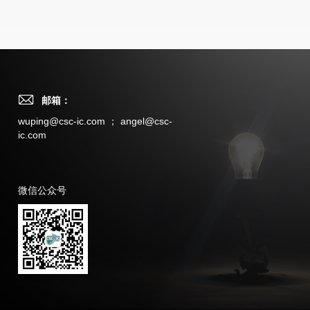
邮箱：
wuping@csc-ic.com ； angel@csc-
ic.com
微信公众号