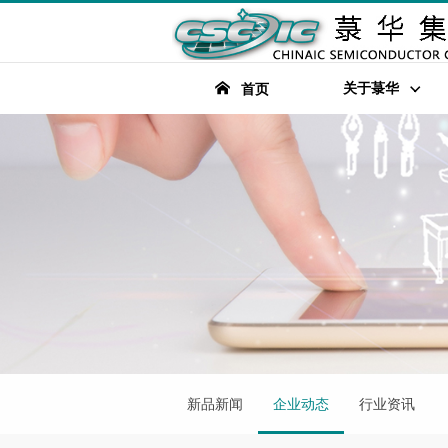
关于菉华
首页
新品新闻
企业动态
行业资讯