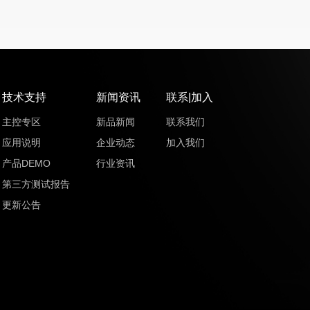
技术支持
新闻资讯
联系|加入
主控专区
新品新闻
联系我们
应用说明
企业动态
加入我们
产品DEMO
行业资讯
第三方测试报告
更新公告