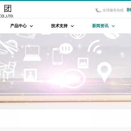
8
全球服务热线
产品中心
技术支持
新闻资讯