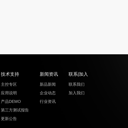
技术支持
新闻资讯
联系|加入
主控专区
新品新闻
联系我们
应用说明
企业动态
加入我们
产品DEMO
行业资讯
第三方测试报告
更新公告