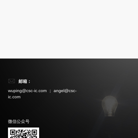
邮箱：
wuping@csc-ic.com ； angel@csc-
ic.com
微信公众号