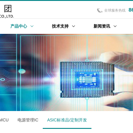
8
全球服务热线
产品中心
技术支持
新闻资讯
位MCU
电源管理IC
ASIC标准品/定制开发