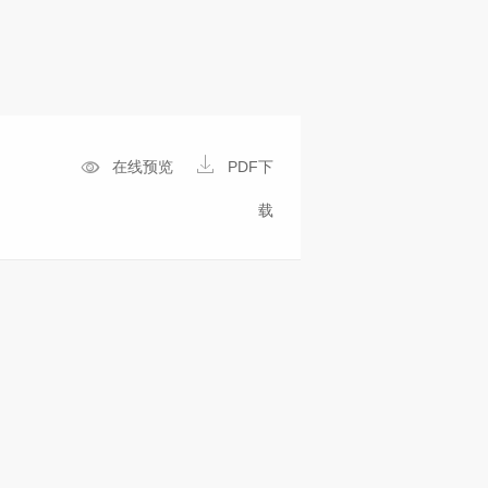
在线预览
PDF下
载