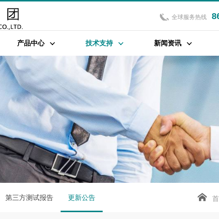
8
全球服务热线
产品中心
技术支持
新闻资讯
第三方测试报告
更新公告
首