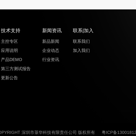
技术支持
新闻资讯
联系|加入
主控专区
新品新闻
联系我们
应用说明
企业动态
加入我们
产品DEMO
行业资讯
第三方测试报告
更新公告
OPYRIGHT 深圳市菉华科技有限责任公司 版权所有
粤ICP备1300181