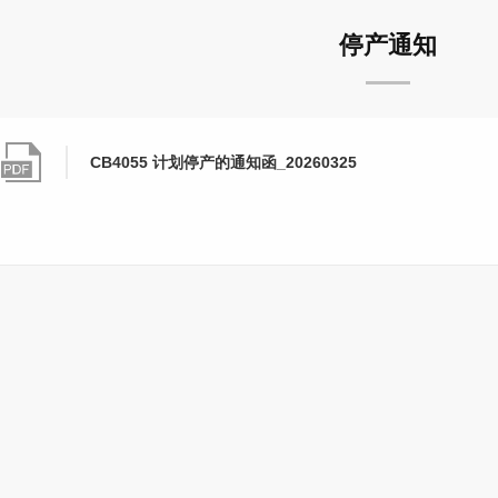
停产通知
CB4055 计划停产的通知函_20260325