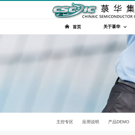
关于菉华
首页
主控专区
应用说明
产品DEMO