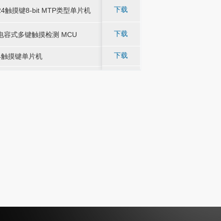
应用于 AC 电源供
应用于 AC 电源供
下载
24触摸键8-bit MTP类型单片机
-
-
24触摸键8-bit MTP类型单片机
需要较强抗干扰能力
需要较强抗干扰能力
应用于小家电、智能家
应用于小家电、智能家
下载
电容式多键触摸检测 MCU
-
-
电容式多键触摸检测 MCU
智能产品及其他DC 
智能产品及其他DC 
下载
4触摸键单片机
-
-
应用于触摸灯类
4触摸键单片机
应用于触摸灯类
广泛应用于家电、生
广泛应用于家电、生
下载
8 位增强型 8051 单片机
-
-
8 位增强型 8051 单片机
领域
领域
内嵌 16KB 可编程存储器和 256+1024B RAM 的
广泛应用于家电、生
内嵌 16KB 可编程存储器和 256+1024B RAM 的
广泛应用于家电、生
下载
-
-
8 位控制器
领域
8 位控制器
领域
广泛应用于 TWS、
广泛应用于 TWS、
电容式触摸检测 MCU 带电压侦测复位入耳检测功
电容式触摸检测 MCU 带电压侦测复位入耳检测功
下载
-
-
AI 智能及其他 DC
AI 智能及其他 DC
能
能
中，实现产 品智能化
中，实现产 品智能化
广泛应用于 TWS、
广泛应用于 TWS、
电容式检测高灵敏度 MCU 带电压侦测复位入耳检
电容式检测高灵敏度 MCU 带电压侦测复位入耳检
下载
-
-
AI 智能及其他 DC
AI 智能及其他 DC
测功能
测功能
中，实现产 品智能化
中，实现产 品智能化
广泛应用于电子烟触控
广泛应用于电子烟触控
下载
电子烟专用两或三通道电容式触摸芯片
-
-
电子烟专用两或三通道电容式触摸芯片
消 费电子产品上。
消 费电子产品上。
电子烟专用 12 位 AD 主控&10 通道电容式触摸芯
广泛应用于电子烟主
电子烟专用 12 位 AD 主控&10 通道电容式触摸芯
广泛应用于电子烟主