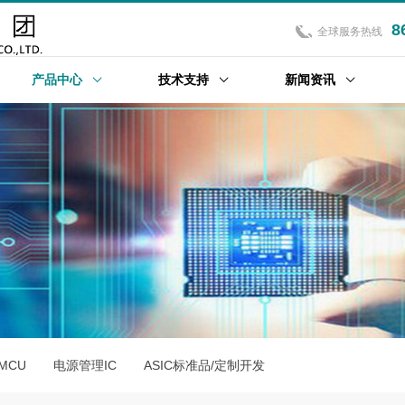
8
全球服务热线
产品中心
技术支持
新闻资讯
位MCU
电源管理IC
ASIC标准品/定制开发