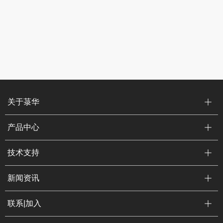
关于菉华
产品中心
技术支持
新闻资讯
联系|加入