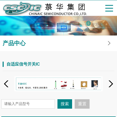
中文
产品中心
自适应信号开关IC
搜索
重置