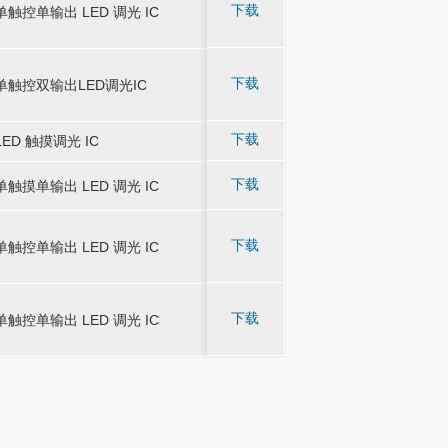
下载
单触控单输出 LED 调光 IC
-
-
LED 壁灯戒其他需要
单触控单输出 LED 调光 IC
LED 壁灯戒其他需要
摸式产品。
摸式产品。
广泛应用于触摸调光 
广泛应用于触摸调光 
下载
单触控双输出LED调光IC
-
-
LED 壁灯戒其他需要
单触控双输出LED调光IC
LED 壁灯戒其他需要
摸式产品。
摸式产品。
下载
LED 触摸调光 IC
-
-
广泛应用于灯类产品
LED 触摸调光 IC
广泛应用于灯类产品
广泛应用于触摸调光 
广泛应用于触摸调光 
下载
单触摸单输出 LED 调光 IC
-
-
单触摸单输出 LED 调光 IC
他需要 PWM 输出
他需要 PWM 输出
广泛应用于触摸调光 
广泛应用于触摸调光 
下载
单触控单输出 LED 调光 IC
-
-
LED 壁灯或其他需要
单触控单输出 LED 调光 IC
LED 壁灯或其他需要
摸式产品。
摸式产品。
广泛应用于触摸调光 
广泛应用于触摸调光 
下载
单触控单输出 LED 调光 IC
-
-
LED 壁灯戒其他需要
单触控单输出 LED 调光 IC
LED 壁灯戒其他需要
摸式产品。
摸式产品。