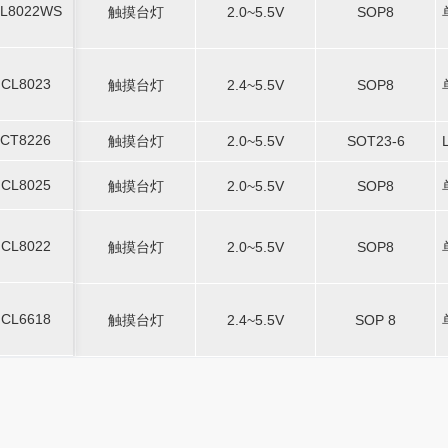
L8022WS
-
触摸台灯
2.0~5.5V
-
-
SOP8
L8022WS
触摸台灯
2.0~5.5V
SOP8
CL8023
-
触摸台灯
2.4~5.5V
-
-
SOP8
CL8023
触摸台灯
2.4~5.5V
SOP8
CT8226
-
触摸台灯
2.0~5.5V
-
SOT23-6
-
CT8226
触摸台灯
2.0~5.5V
SOT23-6
CL8025
-
触摸台灯
2.0~5.5V
-
-
SOP8
CL8025
触摸台灯
2.0~5.5V
SOP8
CL8022
-
触摸台灯
2.0~5.5V
-
-
SOP8
CL8022
触摸台灯
2.0~5.5V
SOP8
CL6618
-
触摸台灯
2.4~5.5V
-
-
SOP 8
CL6618
触摸台灯
2.4~5.5V
SOP 8