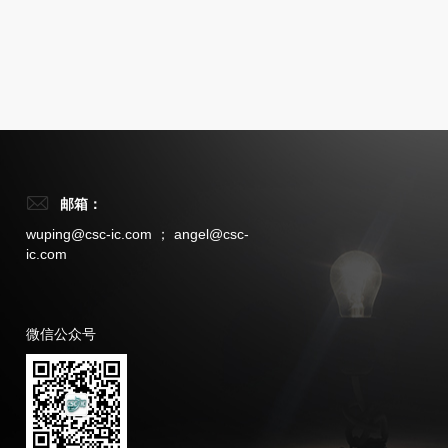
邮箱：
wuping@csc-ic.com ； angel@csc-
ic.com
微信公众号