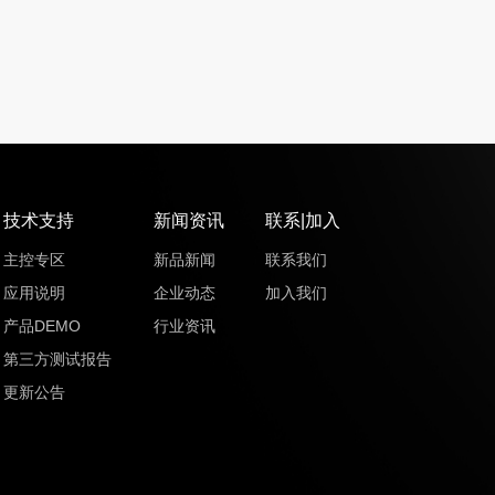
技术支持
新闻资讯
联系|加入
主控专区
新品新闻
联系我们
应用说明
企业动态
加入我们
产品DEMO
行业资讯
第三方测试报告
更新公告