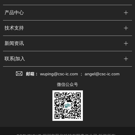
产品中心
技术支持
新闻资讯
联系|加入
邮箱：
wuping@csc-ic.com ； angel@csc-ic.com
微信公众号