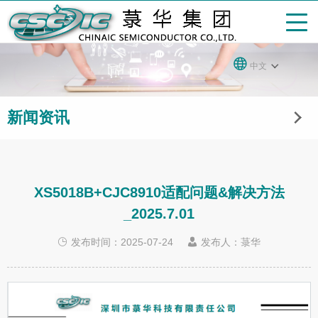
中文
新闻资讯
XS5018B+CJC8910适配问题&解决方法
_2025.7.01
发布时间：2025-07-24
发布人：菉华