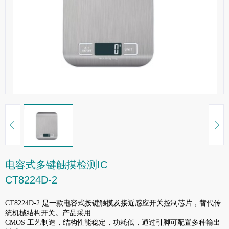
电容式多键触摸检测IC
CT8224D-2
CT8224D-2 是一款电容式按键触摸及接近感应开关控制芯片，替代传
统机械结构开关。产品采用
CMOS 工艺制造，结构性能稳定，功耗低，通过引脚可配置多种输出