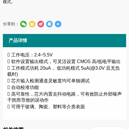
模式。
分享到：
产品详情
 工作电压：2.4~5.5V
 软件设置输出模式，可灵活设置 CMOS 高/低电平输出
 工作模式功耗 20uA， 低功耗模式 5uA(@3.0V 且无负
载时)
 芯片输入检测通道灵敏度均可单独调试
 自动校准功能
 高可靠性，芯片内置去抖动电路，可有效防止外部噪声
干扰而导致的误动作
 可用于玻璃、陶瓷、塑料等介质表面