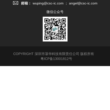
邮箱：
wuping@csc-ic.com ； angel@csc-ic.com
微信公众号
COPYRIGHT 深圳市菉华科技有限责任公司 版权所有
粤ICP备13001812号