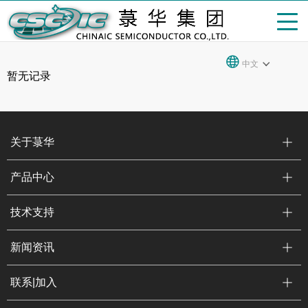
中文
暂无记录
关于菉华
产品中心
技术支持
新闻资讯
联系|加入